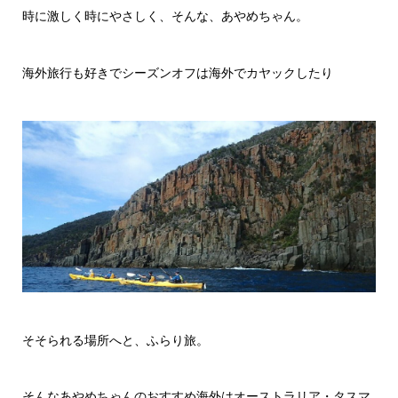
時に激しく時にやさしく、そんな、あやめちゃん。
海外旅行も好きでシーズンオフは海外でカヤックしたり
そそられる場所へと、ふらり旅。
そんなあやめちゃんのおすすめ海外はオーストラリア・タスマ