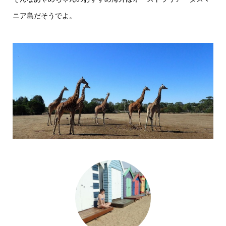
ニア島だそうでよ。