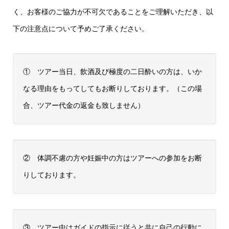
く、お客様のご協力が不可欠であることをご理解いただき、以
下の注意点について予めご了承ください。
① ツアー当日、飲酒及び極度の二日酔いの方は、いか
なる理由をもってしてもお断りしております。（この場
合、ツアー代金の返金も致しません）
② 体調不慮の方や妊娠中の方はツアーへの参加をお断
りしております。
③ ツアー中はガイドの指示に従うと共に自己の行動に