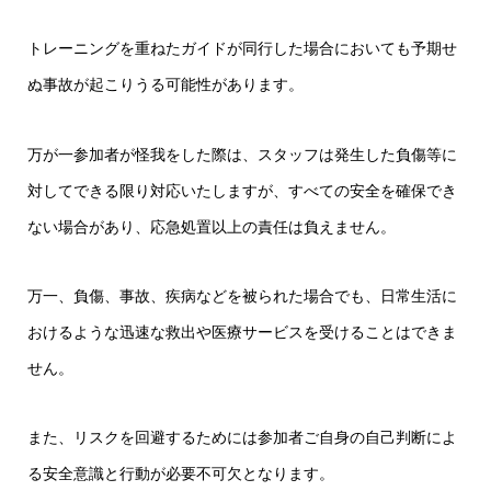
トレーニングを重ねたガイドが同行した場合においても予期せ
ぬ事故が起こりうる可能性があります。
万が一参加者が怪我をした際は、スタッフは発生した負傷等に
対してできる限り対応いたしますが、すべての安全を確保でき
ない場合があり、応急処置以上の責任は負えません。
万一、負傷、事故、疾病などを被られた場合でも、日常生活に
おけるような迅速な救出や医療サービスを受けることはできま
せん。
また、リスクを回避するためには参加者ご自身の自己判断によ
る安全意識と行動が必要不可欠となります。