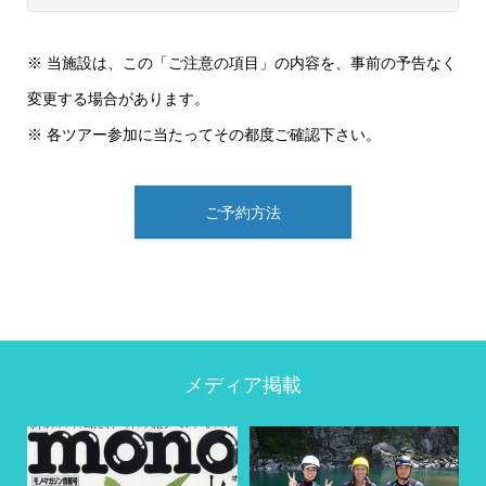
※ 当施設は、この「ご注意の項目」の内容を、事前の予告なく
変更する場合があります。
※ 各ツアー参加に当たってその都度ご確認下さい。
ご予約方法
メディア掲載