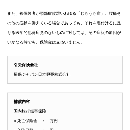
また、被保険者が頸部症候群いわゆる「むちうち症」、腰痛そ
の他の症状を訴えている場合であっても、それを裏付けるに足
りる医学的他覚所見のないものに対しては、その症状の原因が
いかなる時でも、保険金は支払いません。
引受保険会社
損保ジャパン日本興亜株式会社
補償内容
国内旅行傷害保険
○ 死亡保険金 ： 万円