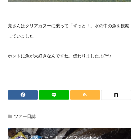
亮さんはクリアカヌーに乗って「ずっと！」水の中の魚を観察
していました！
ホントに魚が大好きなんですね。伝わりましたよ(^^♪
ツアー日誌
日本最大級キャニオニングスポットへ！